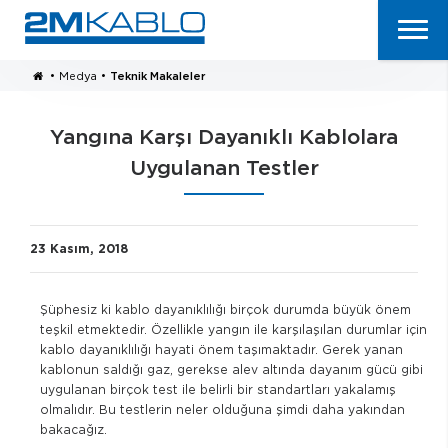
•
Medya
•
Teknik Makaleler
Yangına Karşı Dayanıklı Kablolara
Uygulanan Testler
23 Kasım, 2018
Şüphesiz ki kablo dayanıklılığı birçok durumda büyük önem
teşkil etmektedir. Özellikle yangın ile karşılaşılan durumlar için
kablo dayanıklılığı hayati önem taşımaktadır. Gerek yanan
kablonun saldığı gaz, gerekse alev altında dayanım gücü gibi
uygulanan birçok test ile belirli bir standartları yakalamış
olmalıdır. Bu testlerin neler olduğuna şimdi daha yakından
bakacağız.