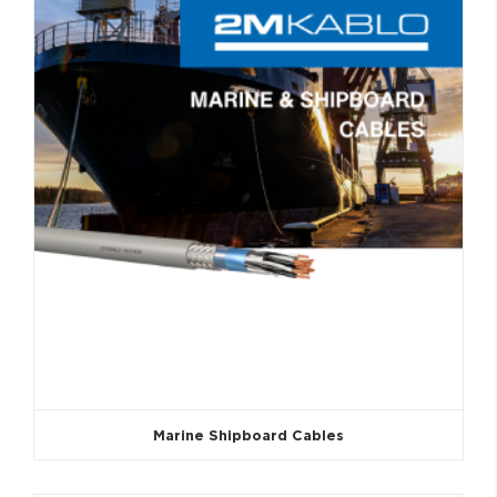
Marine Shipboard Cables