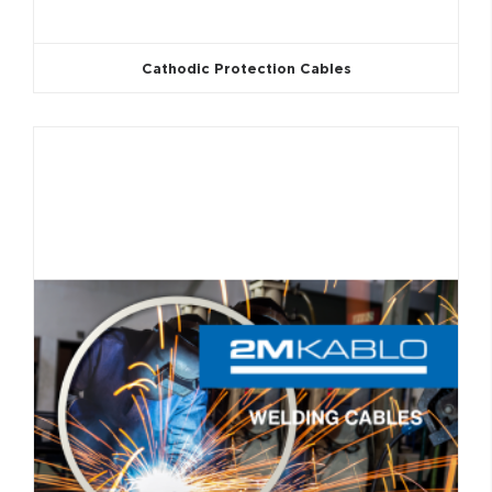
Cathodic Protection Cables