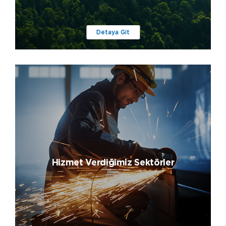
Detaya Git
Hizmet Verdiğimiz Sektörler