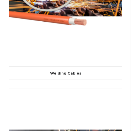
Welding Cables