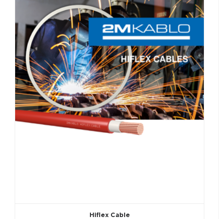
Hiflex Cable