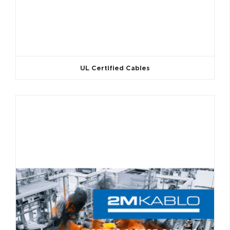
UL Certified Cables