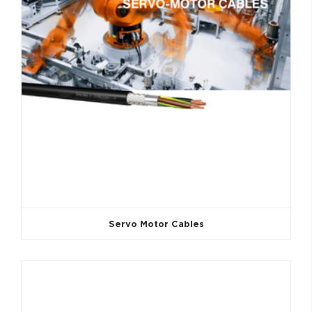
Servo Motor Cables