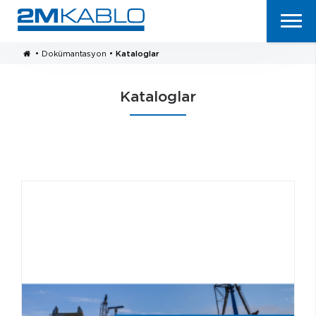
•
Dokümantasyon
•
Kataloglar
Kataloglar