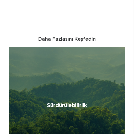
Daha Fazlasını Keşfedin
Sürdürülebilirlik