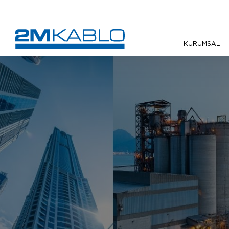
KURUMSAL