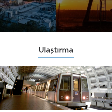
Ulaştırma