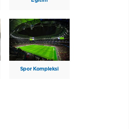
Spor Kompleksi