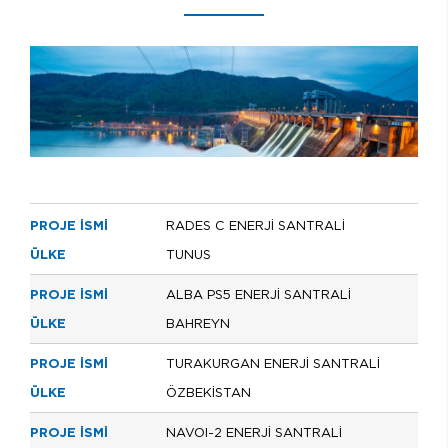
RADES C ENERJİ SANTRALİ
TUNUS
ALBA PS5 ENERJİ SANTRALİ
BAHREYN
TURAKURGAN ENERJİ SANTRALİ
ÖZBEKİSTAN
NAVOI-2 ENERJİ SANTRALİ