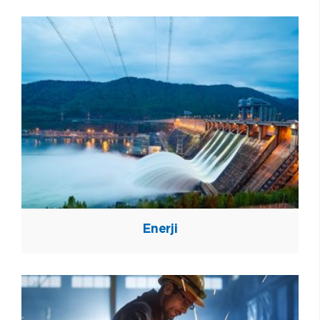
Enerji