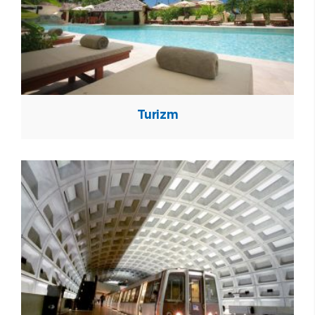
Turizm