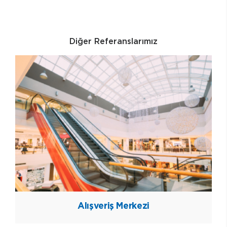
Diğer Referanslarımız
Alışveriş Merkezi