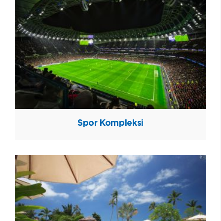
Spor Kompleksi