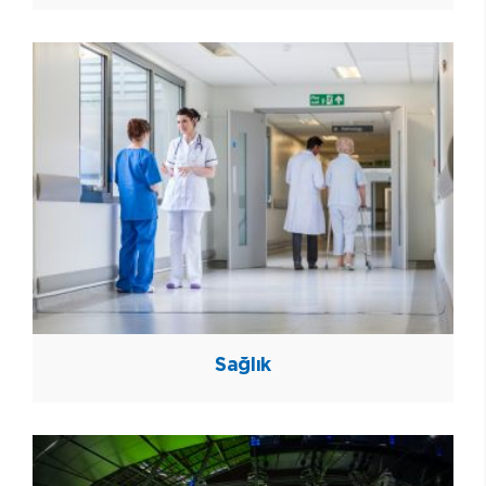
Sağlık