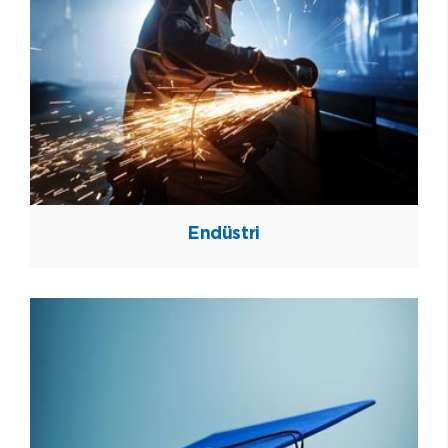
Endüstri