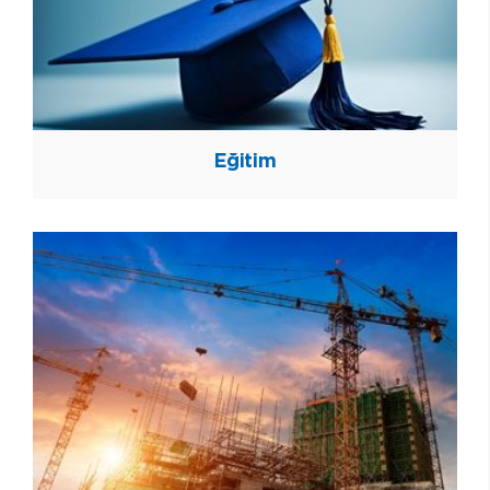
Eğitim