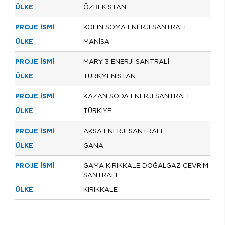
ÖZBEKİSTAN
KOLİN SOMA ENERJİ SANTRALİ
MANİSA
MARY 3 ENERJİ SANTRALİ
TÜRKMENİSTAN
KAZAN SODA ENERJİ SANTRALİ
TÜRKİYE
AKSA ENERJİ SANTRALİ
GANA
GAMA KIRIKKALE DOĞALGAZ ÇEVRİM
SANTRALİ
KIRIKKALE