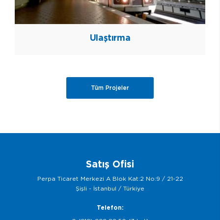
Ulaştırma
Tüm Projeler
Satış Ofisi
Perpa Ticaret Merkezi A Blok Kat:2 No:9 / 21-22
Şişli - İstanbul / Türkiye
Telefon: