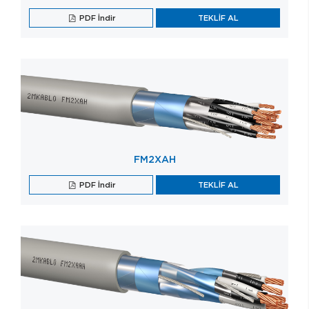
PDF İndir
TEKLİF AL
FM2XAH
PDF İndir
TEKLİF AL