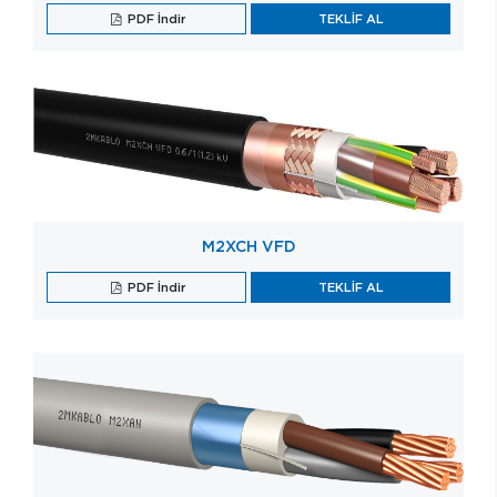
PDF İndir
TEKLİF AL
M2XCH VFD
PDF İndir
TEKLİF AL