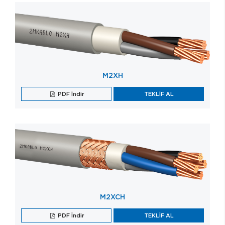
M2XH
PDF İndir
TEKLİF AL
M2XCH
PDF İndir
TEKLİF AL