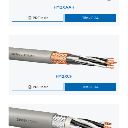
FM2XAAH
PDF İndir
TEKLİF AL
FM2XCH
PDF İndir
TEKLİF AL