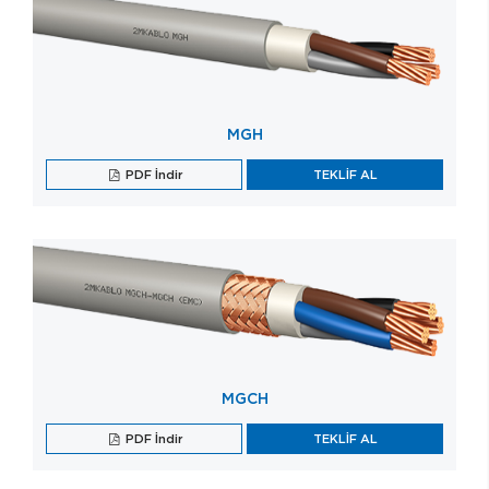
MGH
PDF İndir
TEKLİF AL
MGCH
PDF İndir
TEKLİF AL