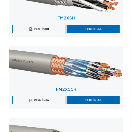
FM2XSH
PDF İndir
TEKLİF AL
FM2XCCH
PDF İndir
TEKLİF AL