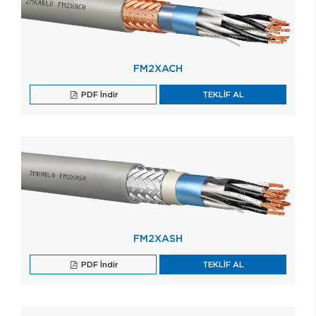
FM2XACH
PDF İndir
TEKLİF AL
FM2XASH
PDF İndir
TEKLİF AL