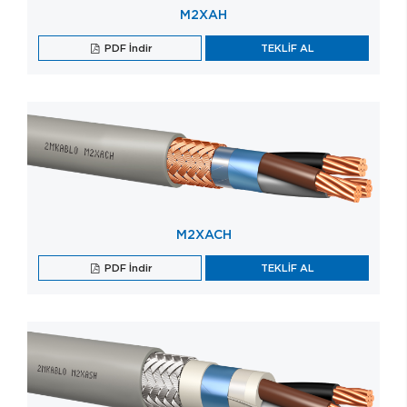
M2XAH
PDF İndir
TEKLİF AL
M2XACH
PDF İndir
TEKLİF AL