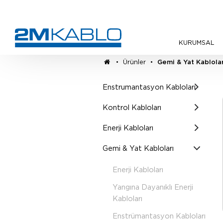
KURUMSAL
•
Ürünler
•
Gemi & Yat Kablolar
Enstrumantasyon Kabloları
Kontrol Kabloları
Enerji Kabloları
Gemi & Yat Kabloları
Enerji Kabloları
Yangına Dayanıklı Enerji
Kabloları
Enstrümantasyon Kabloları