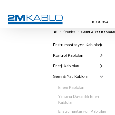
KURUMSAL
•
Ürünler
•
Gemi & Yat Kablolar
Enstrumantasyon Kabloları
Kontrol Kabloları
Enerji Kabloları
Gemi & Yat Kabloları
Enerji Kabloları
Yangına Dayanıklı Enerji
Kabloları
Enstrümantasyon Kabloları