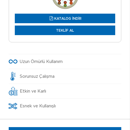
KATALOG İNDİR
TEKLİF AL
Uzun Ömürlü Kullanım
Sorunsuz Çalışma
Etkin ve Karlı
Esnek ve Kullanışlı