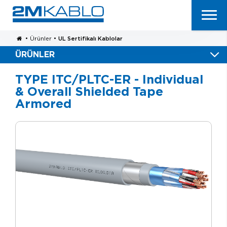
•
Ürünler
•
UL Sertifikalı Kablolar
ÜRÜNLER
TYPE ITC/PLTC-ER - Individual
& Overall Shielded Tape
Armored