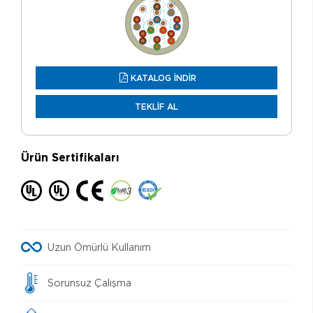
KATALOG İNDİR
TEKLİF AL
Ürün Sertifikaları
Uzun Ömürlü Kullanım
Sorunsuz Çalışma