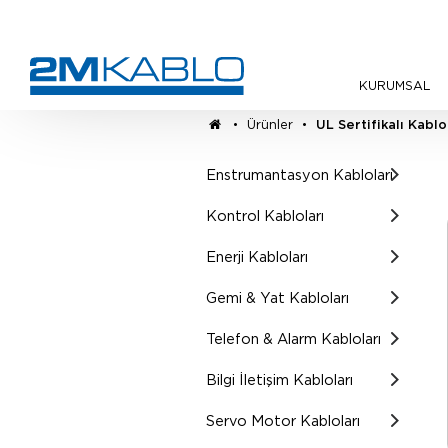
KURUMSAL
•
Ürünler
•
UL Sertifikalı Kablo
Enstrumantasyon Kabloları
Kontrol Kabloları
Enerji Kabloları
Gemi & Yat Kabloları
Telefon & Alarm Kabloları
Bilgi İletişim Kabloları
Servo Motor Kabloları