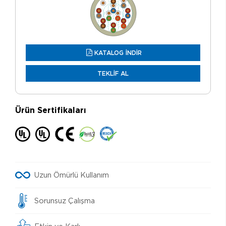
KATALOG İNDİR
TEKLİF AL
Ürün Sertifikaları
Uzun Ömürlü Kullanım
Sorunsuz Çalışma