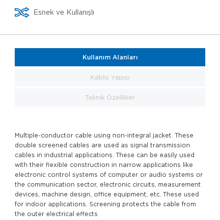
Esnek ve Kullanışlı
Kullanım Alanları
Kablo Yapısı
Teknik Özellikler
Multiple-conductor cable using non-integral jacket. These
double screened cables are used as signal transmission
cables in industrial applications. These can be easily used
with their flexible construction in narrow applications like
electronic control systems of computer or audio systems or
the communication sector, electronic circuits, measurement
devices, machine design, office equipment, etc. These used
for indoor applications. Screening protects the cable from
the outer electrical effects