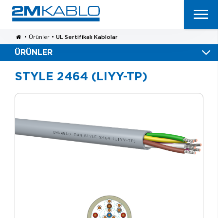
•
Ürünler
•
UL Sertifikalı Kablolar
ÜRÜNLER
STYLE 2464 (LIYY-TP)