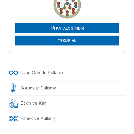
KATALOG İNDİR
TEKLİF AL
Uzun Ömürlü Kullanım
Sorunsuz Çalışma
Etkin ve Karlı
Esnek ve Kullanışlı