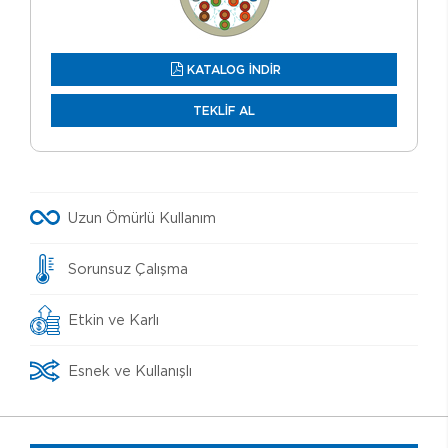
KATALOG İNDİR
TEKLİF AL
Uzun Ömürlü Kullanım
Sorunsuz Çalışma
Etkin ve Karlı
Esnek ve Kullanışlı