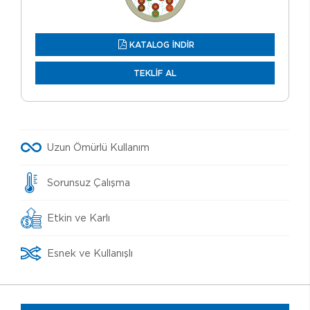
KATALOG İNDİR
TEKLİF AL
Uzun Ömürlü Kullanım
Sorunsuz Çalışma
Etkin ve Karlı
Esnek ve Kullanışlı