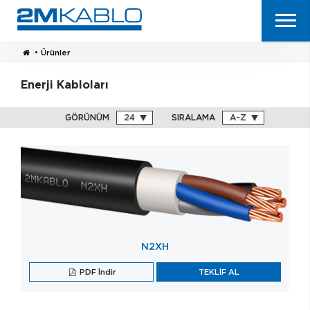
•
Ürünler
Enerji Kabloları
GÖRÜNÜM
SIRALAMA
N2XH
PDF İndir
TEKLİF AL