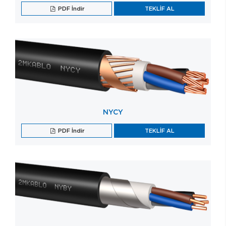
PDF İndir
TEKLİF AL
NYCY
PDF İndir
TEKLİF AL