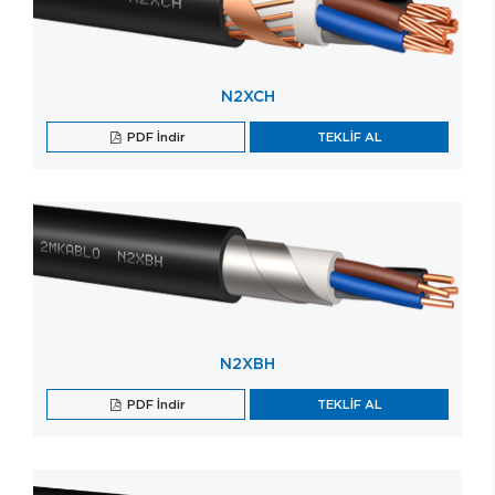
N2XCH
PDF İndir
TEKLİF AL
N2XBH
PDF İndir
TEKLİF AL