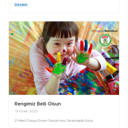
Devamı
Rengimiz Belli Olsun
13 Ocak, 2023
21 Mart Dünya Down Sendromu Farkındalık Günü