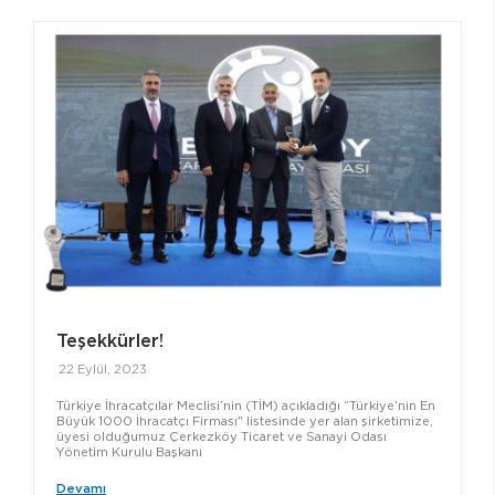
Teşekkürler!
22 Eylül, 2023
Türkiye İhracatçılar Meclisi’nin (TİM) açıkladığı “Türkiye’nin En
Büyük 1000 İhracatçı Firması" listesinde yer alan şirketimize,
üyesi olduğumuz Çerkezköy Ticaret ve Sanayi Odası
Yönetim Kurulu Başkanı
Devamı