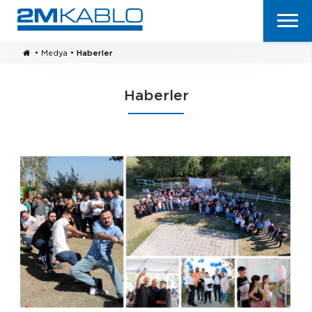
•
Medya
•
Haberler
Haberler