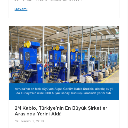
Devamı
2M Kablo, Türkiye’nin En Büyük Şirketleri
Arasında Yerini Aldı!
26 Temmuz, 2019